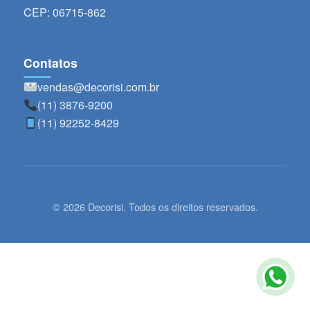
CEP: 06715-862
Contatos
vendas@decorisi.com.br
(11) 3876-9200
(11) 92252-8429
© 2026 Decorisi. Todos os direitos reservados.